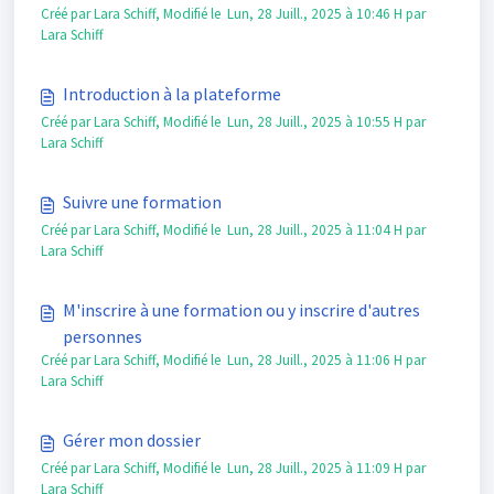
Créé par Lara Schiff, Modifié le Lun, 28 Juill., 2025 à 10:46 H par
Lara Schiff
Introduction à la plateforme
Créé par Lara Schiff, Modifié le Lun, 28 Juill., 2025 à 10:55 H par
Lara Schiff
Suivre une formation
Créé par Lara Schiff, Modifié le Lun, 28 Juill., 2025 à 11:04 H par
Lara Schiff
M'inscrire à une formation ou y inscrire d'autres
personnes
Créé par Lara Schiff, Modifié le Lun, 28 Juill., 2025 à 11:06 H par
Lara Schiff
Gérer mon dossier
Créé par Lara Schiff, Modifié le Lun, 28 Juill., 2025 à 11:09 H par
Lara Schiff