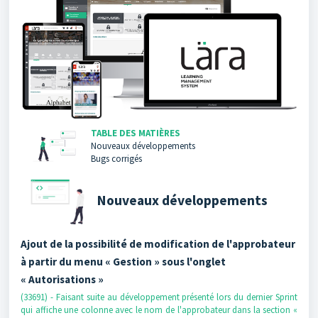
TABLE DES MATIÈRES
Nouveaux développements
Bugs corrigés
Nouveaux développements
Ajout de la possibilité de modification de l'approbateur
à partir du menu « Gestion » sous l'onglet
« Autorisations »
(33691) - Faisant suite au développement présenté lors du dernier Sprint
qui affiche une colonne avec le nom de l'approbateur dans la section «