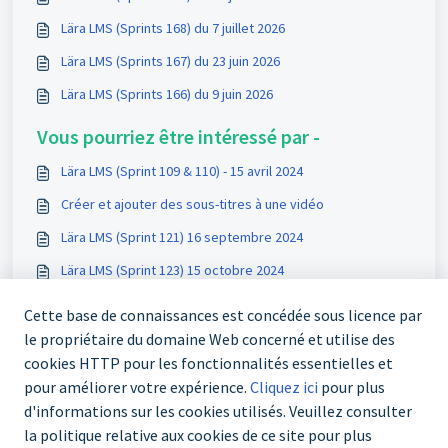
Lära LMS (Sprints 168) du 7 juillet 2026
Lära LMS (Sprints 167) du 23 juin 2026
Lära LMS (Sprints 166) du 9 juin 2026
Vous pourriez être intéressé par -
Lära LMS (Sprint 109 & 110) - 15 avril 2024
Créer et ajouter des sous-titres à une vidéo
Lära LMS (Sprint 121) 16 septembre 2024
Lära LMS (Sprint 123) 15 octobre 2024
Cette base de connaissances est concédée sous licence par
le propriétaire du domaine Web concerné et utilise des
cookies HTTP pour les fonctionnalités essentielles et
pour améliorer votre expérience.
Cliquez ici
pour plus
d'informations sur les cookies utilisés. Veuillez consulter
la politique relative aux cookies de ce site pour plus