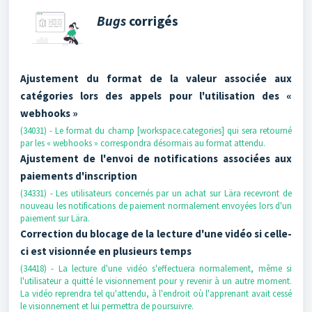
Bugs
corrigés
Ajustement du format de la valeur associée aux
catégories lors des appels pour l'utilisation des «
webhooks »
(34031) - Le format du champ [workspace.categories] qui sera retourné
par les « webhooks » correspondra désormais au format attendu.
Ajustement de l'envoi de notifications associées aux
paiements d'inscription
(34331) - Les utilisateurs concernés par un achat sur Lära recevront de
nouveau les notifications de paiement normalement envoyées lors d'un
paiement sur Lära.
Correction du blocage de la lecture d'une vidéo si celle-
ci est visionnée en plusieurs temps
(34418) - La lecture d'une vidéo s'effectuera normalement, même si
l'utilisateur a quitté le visionnement pour y revenir à un autre moment.
La vidéo reprendra tel qu'attendu, à l'endroit où l'apprenant avait cessé
le visionnement et lui permettra de poursuivre.