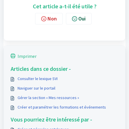
Cet article a-t-il été utile ?
Non
Oui
Imprimer
Articles dans ce dossier -
Consulter le lexique SVI
Naviguer sur le portail
Gérer la section « Mes ressources »
Créer et paramétrer les formations et événements
Vous pourriez être intéressé par -