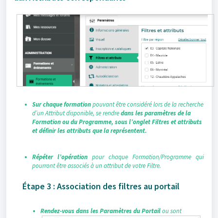
Sur chaque formation
pouvant être considéré lors de la recherche
d’un Attribut disponible, se rendre
dans les paramètres de la
Formation ou du Programme, sous l’onglet Filtres et attributs
et définir les attributs que la représentent.
Répéter l’opération
pour chaque Formation/Programme qui
pourront être associés à un attribut de votre Filtre.
Étape 3 : Association des filtres au portail
Rendez-vous dans les Paramètres du Portail
ou sont