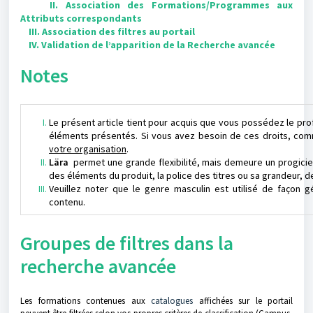
II. Association des Formations/Programmes aux
Attributs correspondants
III. Association des filtres au portail
IV. Validation de l’apparition de la Recherche avancée
Notes
Le présent article tient pour acquis que vous possédez le profi
éléments présentés. Si vous avez besoin de ces droits, co
votre organisation
.
Lära
permet une grande flexibilité, mais demeure un progiciel 
des éléments du produit, la police des titres ou sa grandeur, d
Veuillez noter que le genre masculin est utilisé de façon g
contenu.
Groupes de filtres dans la
recherche avancée
Les formations contenues aux
catalogues
affichées sur le portail