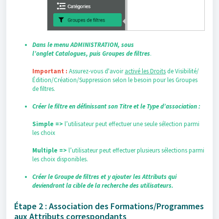
Dans le
menu ADMINISTRATION,
sous
l’onglet
Catalogues,
puis
Groupes de filtres
.
Important :
Assurez-vous d'avoir
activé les Droits
de Visibilité/
Édition/Création/Suppression selon le besoin pour les Groupes
de filtres.
Créer le filtre en définissant son
Titre
et le
Type d’association :
Simple =>
l’utilisateur peut effectuer une seule sélection parmi
les choix
Multiple =>
l’utilisateur peut effectuer plusieurs sélections parmi
les choix disponibles.
Créer le Groupe de filtres et y ajouter les Attributs qui
deviendront la cible de la recherche des utilisateurs.
Étape 2 : Association des Formations/Programmes
aux Attributs correspondants