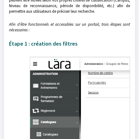
peuvent être filtrées selon vos propres critères de classification (Campus,
Niveau de reconnaissance, période de disponibilité, etc.) afin de
permettre aux utilisateurs de préciser leur recherche.
Afin d’être fonctionnels et accessibles sur un portail, trois étapes sont
nécessaires :
Étape 1 : création des filtres