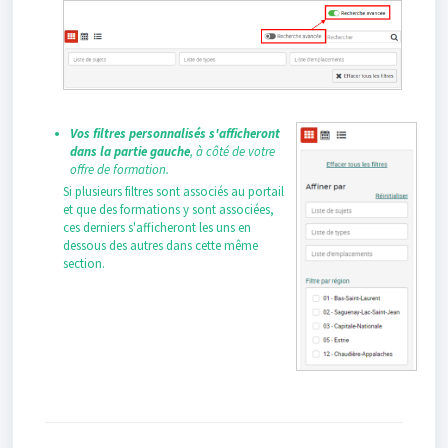
Vos filtres personnalisés s'afficheront
dans la partie gauche
, à côté de votre
offre de formation.
Si plusieurs filtres sont associés au portail
et que des formations y sont associées,
ces derniers s'afficheront les uns en
dessous des autres dans cette même
section.