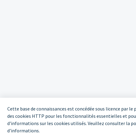
Cette base de connaissances est concédée sous licence par le 
des cookies HTTP pour les fonctionnalités essentielles et pou
d'informations sur les cookies utilisés. Veuillez consulter la po
d'informations.