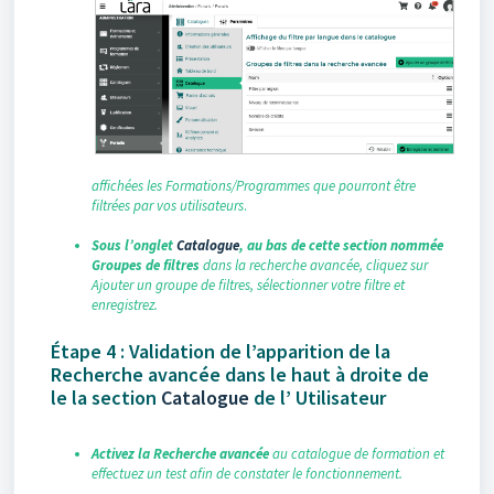
affichées les Formations/Programmes que pourront être
filtrées par vos utilisateurs
.
Sous l’onglet
Catalogue
, au bas de cette section nommée
Groupes de filtres
dans la recherche avancée, cliquez sur
Ajouter un groupe de filtres, sélectionner votre filtre et
enregistrez.
Étape 4 : Validation de l’apparition de la
Recherche avancée dans le haut à droite de
le la section
Catalogue
de l’ Utilisateur
Activez la Recherche avancée
au catalogue de formation et
effectuez un test afin de constater le fonctionnement.