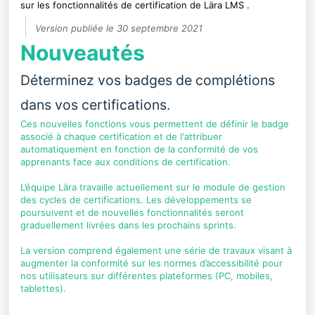
sur les fonctionnalités de certification de Lära LMS .
Version publiée le 30 septembre 2021
Nouveautés
Déterminez vos badges de complétions
dans vos certifications.
Ces nouvelles fonctions vous permettent de définir le badge
associé à chaque certification et de l'attribuer
automatiquement en fonction de la conformité de vos
apprenants face aux conditions de certification.
L’équipe Lära travaille actuellement sur le module de gestion
des cycles de certifications. Les développements se
poursuivent et de nouvelles fonctionnalités seront
graduellement livrées dans les prochains sprints.
La version comprend également une série de travaux visant à
augmenter la conformité sur les normes d’accessibilité pour
nos utilisateurs sur différentes plateformes (PC, mobiles,
tablettes).