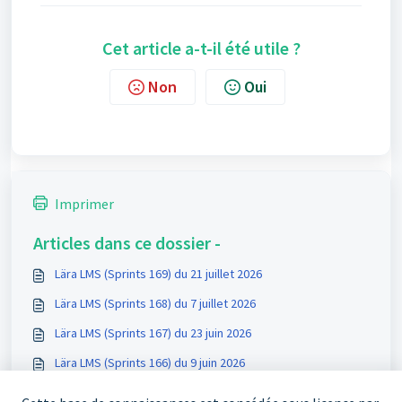
Cet article a-t-il été utile ?
Non
Oui
Imprimer
Articles dans ce dossier -
Lära LMS (Sprints 169) du 21 juillet 2026
Lära LMS (Sprints 168) du 7 juillet 2026
Lära LMS (Sprints 167) du 23 juin 2026
Lära LMS (Sprints 166) du 9 juin 2026