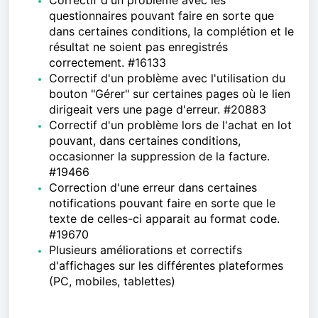
Correctif d'un problème avec les
questionnaires pouvant faire en sorte que
dans certaines conditions, la complétion et le
résultat ne soient pas enregistrés
correctement. #16133
Correctif d'un problème avec l'utilisation du
bouton "Gérer" sur certaines pages où le lien
dirigeait vers une page d'erreur. #20883
Correctif d'un problème lors de l'achat en lot
pouvant, dans certaines conditions,
occasionner la suppression de la facture.
#19466
Correction d'une erreur dans certaines
notifications pouvant faire en sorte que le
texte de celles-ci apparait au format code.
#19670
Plusieurs améliorations et correctifs
d'affichages sur les différentes plateformes
(PC, mobiles, tablettes)