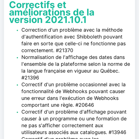
Correctifs et
améliorations de la
version 2021.10.1
Correction d'un problème avec la méthode
d'authentification avec Shibboleth pouvant
faire en sorte que celle-ci ne fonctionne pas
correctement. #21370
Normalisation de l'affichage des dates dans
l'ensemble de la plateforme selon la norme de
la langue française en vigueur au Québec.
#21396
Correctif d'un problème occasionnel avec la
fonctionnalité de Webhooks pouvant causer
une erreur dans l'exécution de Webhooks
comportant une règle. #20646
Correctif d'un problème d'affichage pouvant
causer à un programme ou une formation de
ne pas s'afficher correctement aux
utilisateurs associés aux catalogues. #13946