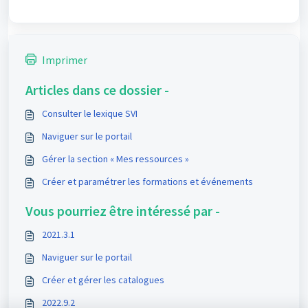
Imprimer
Articles dans ce dossier -
Consulter le lexique SVI
Naviguer sur le portail
Gérer la section « Mes ressources »
Créer et paramétrer les formations et événements
Vous pourriez être intéressé par -
2021.3.1
Naviguer sur le portail
Créer et gérer les catalogues
2022.9.2