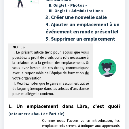
II. Onglet « Photos »
III. Onglet « Administration »
3. Créer une nouvelle salle
4. Ajouter un emplacement à un
événement en mode présentiel
5. Supprimer un emplacement
NOTES
I.
Le présent article tient pour acquis que vous
possédez le profil de droits ou le rôle nécessaire à
la création et à la gestion des emplacements. Si
vous avez besoin de ces droits, communiquez
avec le responsable de l'équipe de formation
de
votre organisation
.
II.
Veuillez noter que le genre masculin est utilisé
de façon générique dans les articles d'assistance
pour en alléger le contenu.
1. Un emplacement dans Lära, c'est quoi?
(retourner au haut de l'article)
Comme nous l'avons vu en introduction, les
emplacements servent à indiquer aux apprenants