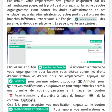
Par défaut, votre emplacement sera gérable uniquement par les
administrateurs possédant le profil de droits requis sur la racine de votre
organigramme. Pour donner les droits d'administration de cet
emplacement à des administrateurs ou autres profils de droits sur des
branches inférieures, rendez-vous sur l'onglet
des
paramètres de votre emplacement. La page suivante sera générée :
Cliquez sur le bouton
. Sélectionnez la branche de
votre organigramme pour laquelle vous désirez donner les droits
d'administration et d'accès pour cet emplacement. Appuyez sur
pour confirmer votre choix, ou sur
pour
ignorer vos modifications.
Vous pouvez en tout temps retirer les accès à
une branche de votre organigramme à l'aide du bouton
, disponible à l'aide du bouton
de la
colonne
.
Cela fait, p
our enregistrer vos modification, cliquez sur le bouton
. Pour ignorer vos modifications et