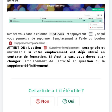
générée :
Rendez-vous dans la colonne
et appuyez sur
, ce qui
vous permettra de supprimer l'emplacement à l'aide du bouton
.
ATTENTION : L'option
sera grisée et
inutilisable si votre emplacement est déjà utilisé en
contexte de formation. Si c'est le cas, vous devez aller
changer l'emplacement de l'activité en question ou la
supprimer définitivement.
Cet article a-t-il été utile ?
Non
Oui