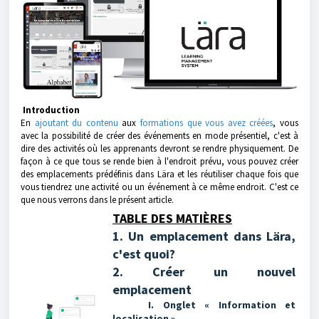
Introduction
En
ajoutant du contenu
aux
formations que vous avez créées
, vous
avec la possibilité de créer des événements en mode présentiel, c'est à
dire des activités où les apprenants devront se rendre physiquement. De
façon à ce que tous se rende bien à l'endroit prévu, vous pouvez créer
des emplacements prédéfinis dans Lära et les réutiliser chaque fois que
vous tiendrez une activité ou un événement à ce même endroit. C'est ce
que nous verrons dans le présent article.
TABLE DES MATIÈRES
1. Un emplacement dans Lära,
c'est quoi?
2. Créer un nouvel
emplacement
I. Onglet « Information et
localisation »