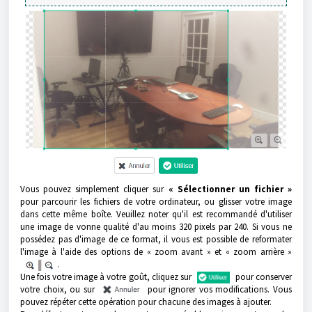
Vous pouvez simplement cliquer sur
« Sélectionner un fichier »
pour parcourir les fichiers de votre ordinateur, ou glisser votre image
dans cette même boîte. Veuillez noter qu'il est recommandé d'utiliser
une image de vonne qualité d'au moins 320 pixels par 240. Si vous ne
possédez pas d'image de ce format, il vous est possible de reformater
l'image à l'aide des options de « zoom avant » et « zoom arrière »
.
Une fois votre image à votre goût, cliquez sur
pour conserver
votre choix, ou sur
pour ignorer vos modifications. Vous
pouvez répéter cette opération pour chacune des images à ajouter.