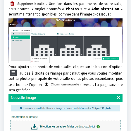
. Une fois dans les paramètres de votre salle,
deux nouveaux onglet nommés
« Photos »
et
« Administration »
seront maintenant disponibles, comme dans l'image ci-dessous :
Pour ajouter une photo de votre salle, cliquez sur le bouton d'option
au bas à droite de l'image par défaut que vous voulez modifier,
soit la photo principale de votre salle ou les photos secondaires, puis
sélectionnez l'option
. La page suivante
sera générée :