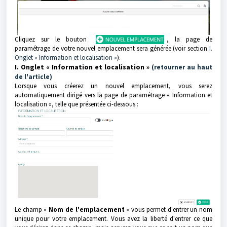
Cliquez sur le bouton
, la page de
paramétrage de votre nouvel emplacement sera générée (voir section
I.
Onglet « Information et localisation »
).
I. Onglet « Information et localisation »
(retourner au haut
de l'article)
Lorsque vous créerez un nouvel emplacement, vous serez
automatiquement dirigé vers la page de paramétrage « Information et
localisation », telle que présentée ci-dessous :
Le champ «
Nom de l'emplacement
» vous permet d'entrer un nom
unique pour votre emplacement. Vous avez la liberté d'entrer ce que