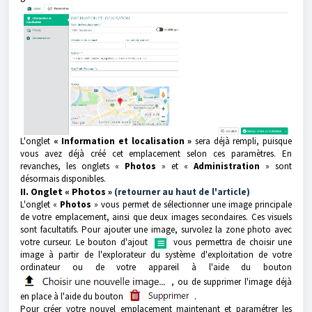
L'onglet
« Information et localisation »
sera déjà rempli, puisque
vous avez déjà créé cet emplacement selon ces paramètres. En
revanches, les onglets «
Photos
» et «
Administration
» sont
désormais disponibles.
II. Onglet « Photos »
(retourner au haut de l'article)
L'onglet «
Photos
» vous permet de sélectionner une image principale
de votre emplacement, ainsi que deux images secondaires. Ces visuels
sont facultatifs. Pour ajouter une image, survolez la zone photo avec
votre curseur. Le bouton d'ajout
vous permettra de choisir une
image à partir de l'explorateur du système d'exploitation de votre
ordinateur ou de votre appareil à l'aide du bouton
, ou de supprimer l'image déjà
en place à l'aide du bouton
.
Pour créer votre nouvel emplacement maintenant et paramétrer les