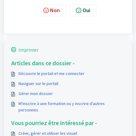
Non
Oui
Imprimer
Articles dans ce dossier -
Découvrir le portail et me connecter
Naviguer sur le portail
Gérer mon dossier
M'inscrire à une formation ou y inscrire d'autres
personnes
Vous pourriez être intéressé par -
Créer, gérer et utiliser les visuel